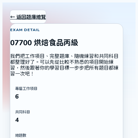
← 返回題庫總覽
EXAM DETAIL
07700 烘焙食品丙級
我們把工作項目、完整題庫、隨機練習和共同科目
都整理好了。可以先從比較不熟悉的項目開始練
習，然後跟著你的學習目標一步步把所有題目都練
習一次吧！
專屬工作項目
6
共同科目
4
總題數