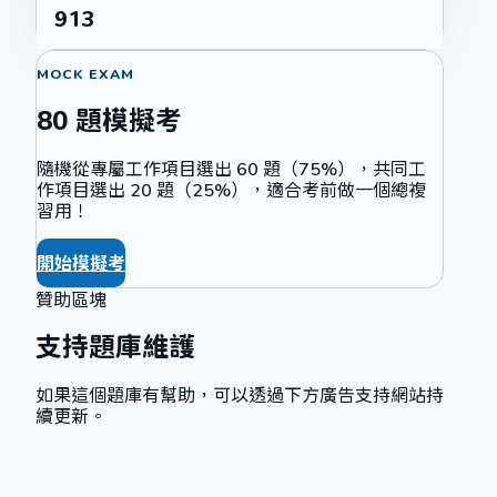
913
MOCK EXAM
80 題模擬考
隨機從專屬工作項目選出 60 題（75%），共同工
作項目選出 20 題（25%），適合考前做一個總複
習用！
開始模擬考
贊助區塊
支持題庫維護
如果這個題庫有幫助，可以透過下方廣告支持網站持
續更新。