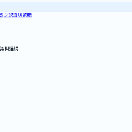
性質之認識與選購
認識與選購