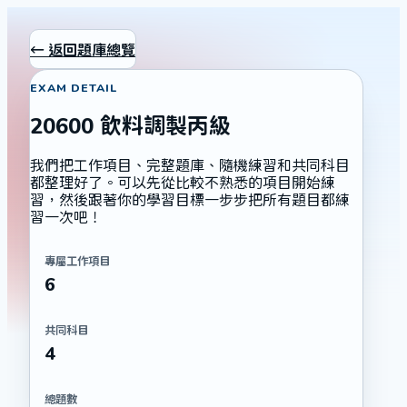
← 返回題庫總覽
EXAM DETAIL
20600 飲料調製丙級
我們把工作項目、完整題庫、隨機練習和共同科目
都整理好了。可以先從比較不熟悉的項目開始練
習，然後跟著你的學習目標一步步把所有題目都練
習一次吧！
專屬工作項目
6
共同科目
4
總題數