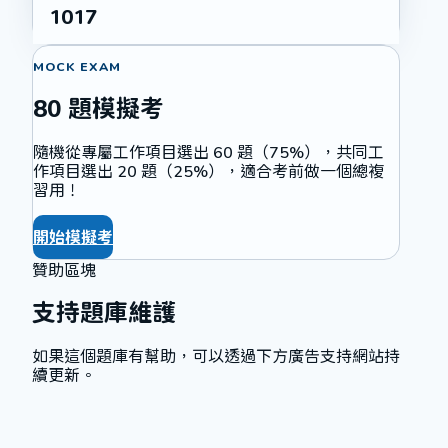
1017
MOCK EXAM
80 題模擬考
隨機從專屬工作項目選出 60 題（75%），共同工
作項目選出 20 題（25%），適合考前做一個總複
習用！
開始模擬考
贊助區塊
支持題庫維護
如果這個題庫有幫助，可以透過下方廣告支持網站持
續更新。