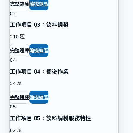
完整題庫
隨機練習
03
工作項目 03：飲料調製
210
題
完整題庫
隨機練習
04
工作項目 04：善後作業
94
題
完整題庫
隨機練習
05
工作項目 05：飲料調製服務特性
62
題