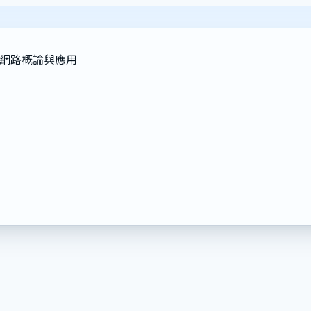
2：網路概論與應用